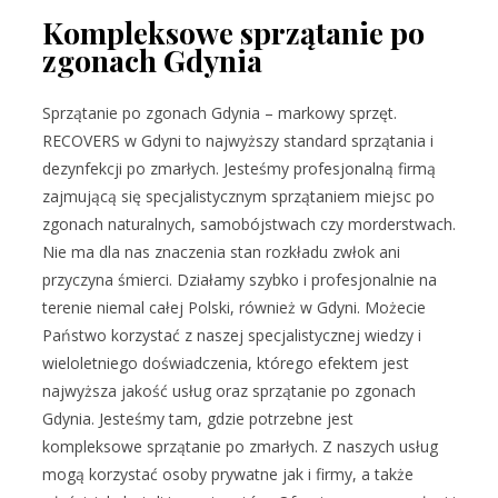
Kompleksowe sprzątanie po
zgonach Gdynia
Sprzątanie po zgonach Gdynia – markowy sprzęt.
RECOVERS w Gdyni to najwyższy standard sprzątania i
dezynfekcji po zmarłych. Jesteśmy profesjonalną firmą
zajmującą się specjalistycznym sprzątaniem miejsc po
zgonach naturalnych, samobójstwach czy morderstwach.
Nie ma dla nas znaczenia stan rozkładu zwłok ani
przyczyna śmierci. Działamy szybko i profesjonalnie na
terenie niemal całej Polski, również w Gdyni. Możecie
Państwo korzystać z naszej specjalistycznej wiedzy i
wieloletniego doświadczenia, którego efektem jest
najwyższa jakość usług oraz sprzątanie po zgonach
Gdynia. Jesteśmy tam, gdzie potrzebne jest
kompleksowe sprzątanie po zmarłych. Z naszych usług
mogą korzystać osoby prywatne jak i firmy, a także