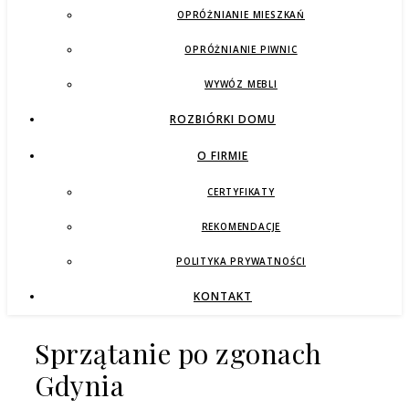
OPRÓŻNIANIE MIESZKAŃ
OPRÓŻNIANIE PIWNIC
WYWÓZ MEBLI
ROZBIÓRKI DOMU
O FIRMIE
CERTYFIKATY
REKOMENDACJE
POLITYKA PRYWATNOŚCI
KONTAKT
Sprzątanie po zgonach
Gdynia