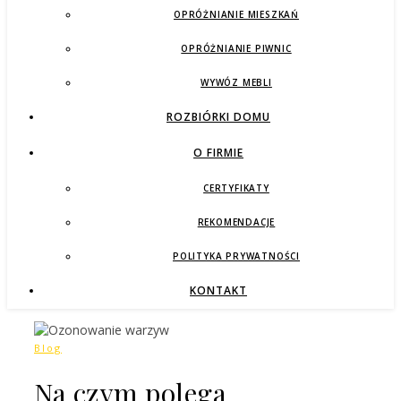
OPRÓŻNIANIE MIESZKAŃ
OPRÓŻNIANIE PIWNIC
WYWÓZ MEBLI
ROZBIÓRKI DOMU
O FIRMIE
CERTYFIKATY
REKOMENDACJE
POLITYKA PRYWATNOŚCI
KONTAKT
Blog
Na czym polega