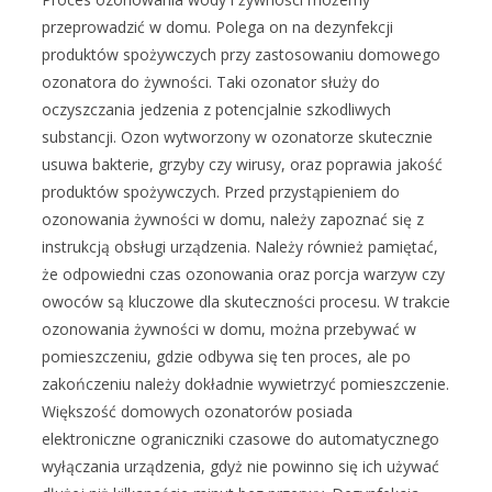
przeprowadzić w domu. Polega on na dezynfekcji
produktów spożywczych przy zastosowaniu domowego
ozonatora do żywności. Taki ozonator służy do
oczyszczania jedzenia z potencjalnie szkodliwych
substancji. Ozon wytworzony w ozonatorze skutecznie
usuwa bakterie, grzyby czy wirusy, oraz poprawia jakość
produktów spożywczych. Przed przystąpieniem do
ozonowania żywności w domu, należy zapoznać się z
instrukcją obsługi urządzenia. Należy również pamiętać,
że odpowiedni czas ozonowania oraz porcja warzyw czy
owoców są kluczowe dla skuteczności procesu. W trakcie
ozonowania żywności w domu, można przebywać w
pomieszczeniu, gdzie odbywa się ten proces, ale po
zakończeniu należy dokładnie wywietrzyć pomieszczenie.
Większość domowych ozonatorów posiada
elektroniczne ograniczniki czasowe do automatycznego
wyłączania urządzenia, gdyż nie powinno się ich używać