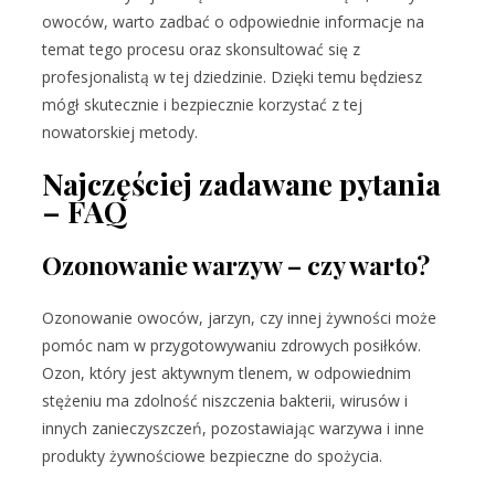
owoców, warto zadbać o odpowiednie informacje na
temat tego procesu oraz skonsultować się z
profesjonalistą w tej dziedzinie. Dzięki temu będziesz
mógł skutecznie i bezpiecznie korzystać z tej
nowatorskiej metody.
Najczęściej zadawane pytania
– FAQ
Ozonowanie warzyw – czy warto?
Ozonowanie owoców, jarzyn, czy innej żywności może
pomóc nam w przygotowywaniu zdrowych posiłków.
Ozon, który jest aktywnym tlenem, w odpowiednim
stężeniu ma zdolność niszczenia bakterii, wirusów i
innych zanieczyszczeń, pozostawiając warzywa i inne
produkty żywnościowe bezpieczne do spożycia.