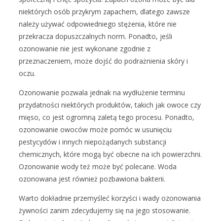
niektórych osób przykrym zapachem, dlatego zawsze
należy używać odpowiedniego stężenia, które nie
przekracza dopuszczalnych norm. Ponadto, jeśli
ozonowanie nie jest wykonane zgodnie z
przeznaczeniem, może dojść do podrażnienia skóry i
oczu.
Ozonowanie pozwala jednak na wydłużenie terminu
przydatności niektórych produktów, takich jak owoce czy
mięso, co jest ogromną zaletą tego procesu. Ponadto,
ozonowanie owoców może pomóc w usunięciu
pestycydów i innych niepożądanych substancji
chemicznych, które mogą być obecne na ich powierzchni.
Ozonowanie wody też może być polecane. Woda
ozonowana jest również pozbawiona bakterii.
Warto dokładnie przemyśleć korzyści i wady ozonowania
żywności zanim zdecydujemy się na jego stosowanie.