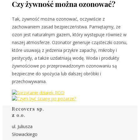
Czy żywność można ozonować?
Tak, żywność można ozonować, oczywiście z
zachowaniem zasad bezpieczeństwa. Pamiętajmy, że
ozon jest naturalnym gazem, który występuje również w
naszej atmosferze. Ozonator generuje cząsteczki ozonu,
które usuwają z jedzenia przykre zapachy, mikroby i
pestycydy, a także uzdatniają wodę. Woda i produkty
żywnościowe po przeprowadzonym ozonowaniu są
bezpieczne do spożycia lub dalszej obróbki i
przechowywania.
Recovers sp.
z o.o.
ul. Juliusza
Słowackiego