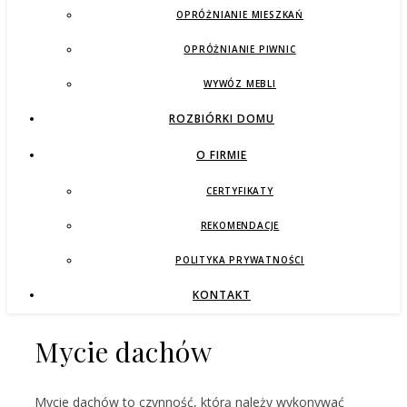
OPRÓŻNIANIE MIESZKAŃ
OPRÓŻNIANIE PIWNIC
WYWÓZ MEBLI
ROZBIÓRKI DOMU
O FIRMIE
CERTYFIKATY
REKOMENDACJE
POLITYKA PRYWATNOŚCI
KONTAKT
Mycie dachów
Mycie dachów to czynność, którą należy wykonywać