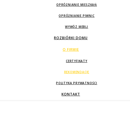
OPRÓŻNIANIE MIESZKAŃ
OPRÓŻNIANIE PIWNIC
WYWÓZ MEBLI
ROZBIÓRKI DOMU
O FIRMIE
CERTYFIKATY
REKOMENDACJE
POLITYKA PRYWATNOŚCI
KONTAKT