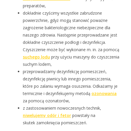
preparatów,
dokładnie czyścimy wszystkie zabrudzone
powierzchnie, gdyż mogą stanowić poważne
zagrożenie bakteriologiczne niebezpieczne dla
naszego zdrowia. Następnie przeprowadzane jest
dokładne czyszczenie podłogi i dezynfekcja.
Czyszczenie może być wykonane m. in. za pomocą
suchego lodu
przy użyciu maszyny do czyszczenia
suchym lodem,
przeprowadzamy dezynfekcję pomieszczeń,
dezynfekcję piwnicy lub innego pomieszczenia,
które po zalaniu wymaga osuszenia. Odkażamy je
termicznie i dezynfekujemy metodą
ozonowania
za pomocą ozonatorów,
z zastosowaniem nowoczesnych technik,
niwelujemy odór i fetor
powstały na
skutek zamoknięcia pomieszczeń.