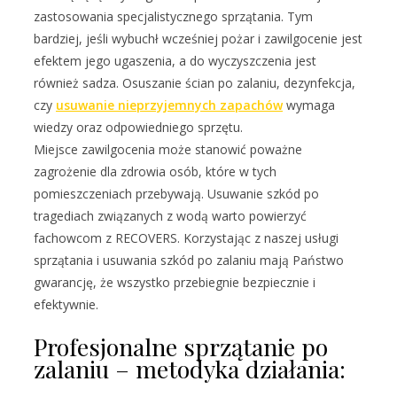
zastosowania specjalistycznego sprzątania. Tym
bardziej, jeśli wybuchł wcześniej pożar i zawilgocenie jest
efektem jego ugaszenia, a do wyczyszczenia jest
również sadza. Osuszanie ścian po zalaniu, dezynfekcja,
czy
usuwanie nieprzyjemnych zapachów
wymaga
wiedzy oraz odpowiedniego sprzętu.
Miejsce zawilgocenia może stanowić poważne
zagrożenie dla zdrowia osób, które w tych
pomieszczeniach przebywają. Usuwanie szkód po
tragediach związanych z wodą warto powierzyć
fachowcom z RECOVERS. Korzystając z naszej usługi
sprzątania i usuwania szkód po zalaniu mają Państwo
gwarancję, że wszystko przebiegnie bezpiecznie i
efektywnie.
Profesjonalne sprzątanie po
zalaniu – metodyka działania: