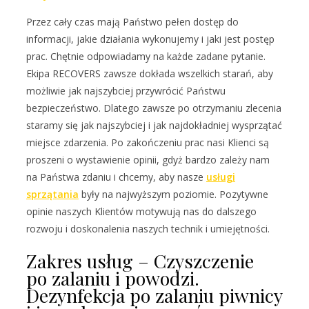
Przez cały czas mają Państwo pełen dostęp do
informacji, jakie działania wykonujemy i jaki jest postęp
prac. Chętnie odpowiadamy na każde zadane pytanie.
Ekipa RECOVERS zawsze dokłada wszelkich starań, aby
możliwie jak najszybciej przywrócić Państwu
bezpieczeństwo. Dlatego zawsze po otrzymaniu zlecenia
staramy się jak najszybciej i jak najdokładniej wysprzątać
miejsce zdarzenia. Po zakończeniu prac nasi Klienci są
proszeni o wystawienie opinii, gdyż bardzo zależy nam
na Państwa zdaniu i chcemy, aby nasze
usługi
sprzątania
były na najwyższym poziomie. Pozytywne
opinie naszych Klientów motywują nas do dalszego
rozwoju i doskonalenia naszych technik i umiejętności.
Zakres usług – Czyszczenie
po zalaniu i powodzi.
Dezynfekcja po zalaniu piwnicy