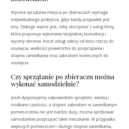
Wycena sprzątania miejsca po zbieraczach wymaga
indywidualnego podejścia, gdyż każdy przypadek jest
inny. Dlatego ważne jest, żeby skorzystać z usług firmy,
która proponuje wykonanie bezpłatnej konsultacji i
wyceny zlecenia. Koszt usługi zależy od ilości rzeczy do
usunięcia, wielkości powierzchni do posprzątania i
stopnia zaniedbania oraz zabrudzeń koniecznych do
usunięcia.
Czy sprzątanie po zbieraczu można
wykonać samodzielnie?
Jeżeli dysponujemy odpowiednim sprzętem, wiedzą i
środkami czystości, a stopień zabrudzeń w zaniedbanym
pomieszczeniu nie jest bardzo duży, można spróbować
samodzielnie posprzątać takie mieszkanie. W przypadku
większych pomieszczeń i dużego stopnia zaniedbania,