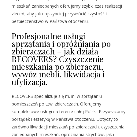
mieszkań zaniedbanych oferujemy szybki czas realizacji
zleceń, aby jak najszybciej przywrócić czystość i
bezpieczeństwo w Państwa otoczeniu.
Profesjonalne usługi
sprzątania i opróżniania po
zbieraczach – jak działa
RECOVERS? Czyszczenie
mieszkania po zbieraczu,
wywóz mebli, likwidacja i
utylizacja.
RECOVERS specjalizuje się m. in. w sprzątaniu
pomieszczeń po tzw. zbieraczach. Oferujemy
kompleksowe usługi na terenie całej Polski. Przywracamy
porządek i estetykę w Państwa otoczeniu. Dotyczy to
zarówno likwidacji mieszkań po zbieraczach, czyszczenia
zaniedbanych mieszkań, opróżniania strychów, jak i