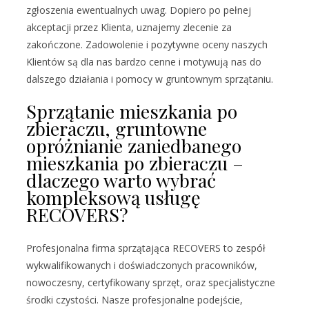
zgłoszenia ewentualnych uwag. Dopiero po pełnej
akceptacji przez Klienta, uznajemy zlecenie za
zakończone. Zadowolenie i pozytywne oceny naszych
Klientów są dla nas bardzo cenne i motywują nas do
dalszego działania i pomocy w gruntownym sprzątaniu.
Sprzątanie mieszkania po
zbieraczu, gruntowne
opróżnianie zaniedbanego
mieszkania po zbieraczu –
dlaczego warto wybrać
kompleksową usługę
RECOVERS?
Profesjonalna firma sprzątająca RECOVERS to zespół
wykwalifikowanych i doświadczonych pracowników,
nowoczesny, certyfikowany sprzęt, oraz specjalistyczne
środki czystości. Nasze profesjonalne podejście,