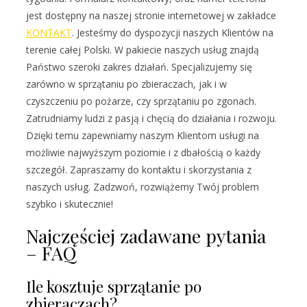
jest dostępny na naszej stronie internetowej w zakładce
KONTAKT
. Jesteśmy do dyspozycji naszych Klientów na
terenie całej Polski. W pakiecie naszych usług znajdą
Państwo szeroki zakres działań. Specjalizujemy się
zarówno w sprzątaniu po zbieraczach, jak i w
czyszczeniu po pożarze, czy sprzątaniu po zgonach.
Zatrudniamy ludzi z pasją i chęcią do działania i rozwoju.
Dzięki temu zapewniamy naszym Klientom usługi na
możliwie najwyższym poziomie i z dbałością o każdy
szczegół. Zapraszamy do kontaktu i skorzystania z
naszych usług. Zadzwoń, rozwiążemy Twój problem
szybko i skutecznie!
Najczęściej zadawane pytania
– FAQ
Ile kosztuje sprzątanie po
zbieraczach?