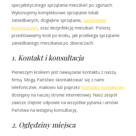
specjalistycznego sprzątania mieszkań po zgonach.
Wykonujemy kompleksowe sprzątanie lokali
zaniedbanych, dogłębne sprzątanie,
opróżnianie
pomieszczeń
, oraz dezynfekcję mieszkań. Poniżej
przedstawiamy krok po kroku, jak przebiega sprzątanie
zaniedbanego mieszkania po zbieraczach:
1. Kontakt i konsultacja
Pierwszym krokiem jest nawiązanie kontaktu z naszą
firmą. Mogą Państwo skontaktować się z nami
telefonicznie, mailowo lub poprzez
formularz kontaktowy
dostępny na naszej stronie internetowej. Nasz zespół
zawsze chętnie odpowie na wszystkie pytania i umówi
Państwa na wstępną konsultację.
2. Oględziny miejsca