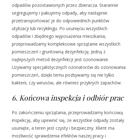
odpadów pozostawionych przez zbieracza. Starannie
segregujemy i pakujemy odpady, aby następnie
przetransportować je do odpowiednich punktów
utylizacji lub recyklingu. Po usunięciu wszystkich
odpadów i zbędnego wyposażenia mieszkania,
przeprowadzamy kompleksowe sprzątanie wszystkich
pomieszczeń i gruntowną dezynfekcję. Jedną z
najlepszych metod dezynfekcji jest ozonowanie.
Używamy specjalistycznych ozonatorów do ozonowania
pomieszczeń, dzięki temu pozbywamy się nie tylko
bakterii, czy wirusów, ale również przykrych zapachów.
6. Końcowa inspekcja i odbiór prac
Po zakończeniu sprzątania, przeprowadzamy końcową
inspekcję, aby upewnić się, że wszystkie odpady zostały
usunięte, a teren jest czysty i bezpieczny. Klient ma
możliwość sprawdzenia efektów naszej pracy i