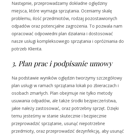
Następnie, przeprowadzamy dokładne oględziny
miejsca, które wymaga sprzątania. Oceniamy skalę
problemu, ilość przedmiotów, rodzaj pozostawionych
odpadów oraz potencjalne zagrożenia. To pozwala nam
opracować odpowiedni plan działania i dostosować
nasze usługi kompleksowego sprzątania i opróżniania do
potrzeb Klienta.
3. Plan prac i podpisanie umowy
Na podstawie wyników oględzin tworzymy szczegółowy
plan usługi w ramach sprzątania lokali po zbieraczach i
osobach zmarłych. Plan obejmuje nie tylko metody
usuwania odpadów, ale także środki bezpieczeństwa,
jakie należy zastosować, oraz potrzebny sprzęt. Dzięki
temu jesteśmy w stanie skutecznie i bezpiecznie
przeprowadzić sprzątanie, usunąć niepotrzebne
przedmioty, oraz przeprowadzić dezynfekcję, aby usunąć